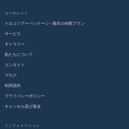
コーポレート
トルコツアーパッケージ - 最良の休暇プラン
サービス
ギャラリー
私たちについて
コンタクト
ブログ
利用規約
プライバシーポリシー
キャンセル及び返金
インフォメーション