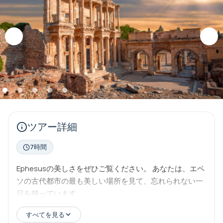
ツアー詳細
7時間
Ephesusの美しさをぜひご覧ください。 あなたは、エペ
ソの古代都市の最も美しい場所を見て、忘れられない一
日を持っています。
すべてを見る