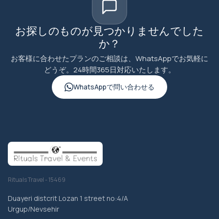
お探しのものが見つかりませんでした
か？
お客様に合わせたプランのご相談は、WhatsAppでお気軽に
どうぞ。24時間365日対応いたします。
WhatsAppで問い合わせる
Rituals Travel - 15469
Duayeri distcrit Lozan 1 street no:4/A
Urgup/Nevsehir