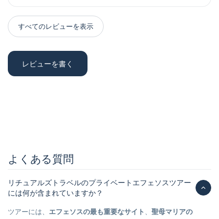
すべてのレビューを表示
レビューを書く
よくある質問
リチュアルズトラベルのプライベートエフェソスツアー
には何が含まれていますか？
ツアーには、
エフェソスの最も重要なサイト
、
聖母マリアの