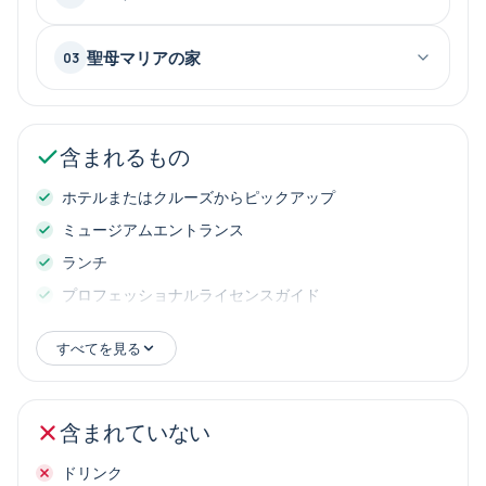
聖母マリアの家
03
含まれるもの
ホテルまたはクルーズからピックアップ
ミュージアムエントランス
ランチ
プロフェッショナルライセンスガイド
高級車
すべてを見る
含まれていない
ドリンク