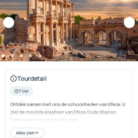
Tourdetail
7 Uur
Ontdek samen met ons de schoonheden van Efeze. U
ziet de mooiste plaatsen van Efeze Oude Stad en
hebben een onvergetelijke dag.
Alles zien