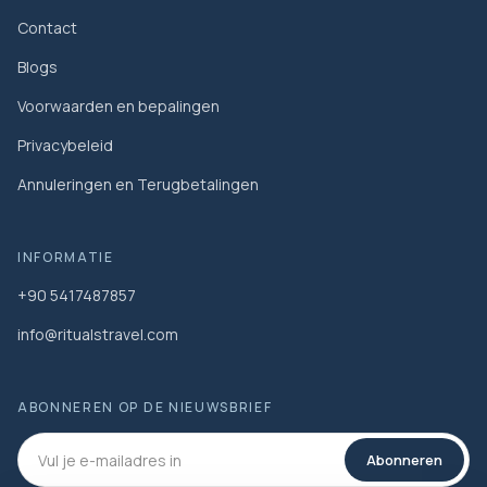
Contact
Blogs
Voorwaarden en bepalingen
Privacybeleid
Annuleringen en Terugbetalingen
INFORMATIE
+90 5417487857
info@ritualstravel.com
ABONNEREN OP DE NIEUWSBRIEF
Abonneren