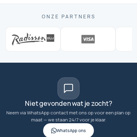
ONZE PARTNERS
Niet gevonden wat je zocht?
Neem via WhatsApp contact met ons op voor een plan op
maat — we staan 24/7 voor je klaar.
WhatsApp ons