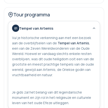
Tour programma
Tempel van Artemis
01
Vul je historische verkenning aan met een bezoek
aan de overblijfselen van de
Tempel van Artemis
,
een van de Zeven Wereldwonderen van de Oude
Wereld. Hoewel er vandaag slechts enkele resten
overblijven, was dit oude heiligdom ooit een van de
grootste en meest prachtige tempels van de oude
wereld, gewijd aan Artemis, de Griekse godin van
vruchtbaarheid en natuur.
Je gids zal het belang van dit legendarische
monument en zijn rol in het religieuze en culturele
leven van het oude Efeze uitleggen.