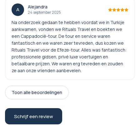
Alejandra
A
24 september 2025
Na onderzoek gedaan te hebben voordat we in Turkije
aankwamen, vonden we Rituals Travel en boekten we
een Cappadocië-tour. De tour en service waren
fantastisch en we waren zeer tevreden, dus kozen we
Rituals Travel voor de Efeze-tour. Alles was fantastisch:
professionele gidsen, privé luxe voertuigen en
betaalbare prijzen. We waren erg tevreden en zouden
ze aan onze vrienden aanbevelen.
Toon alle beoordelingen
Schrijf een review