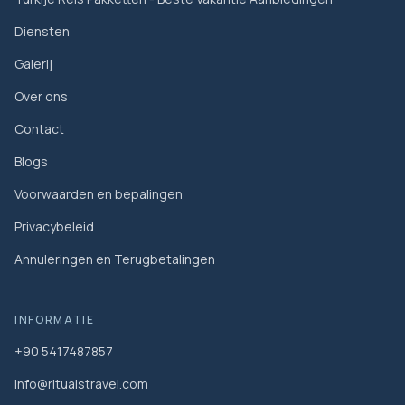
Diensten
Galerij
Over ons
Contact
Blogs
Voorwaarden en bepalingen
Privacybeleid
Annuleringen en Terugbetalingen
INFORMATIE
+90 5417487857
info@ritualstravel.com