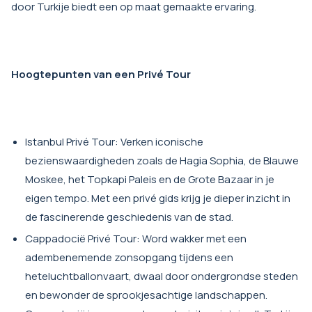
door Turkije biedt een op maat gemaakte ervaring.
Hoogtepunten van een Privé Tour
Istanbul Privé Tour: Verken iconische
bezienswaardigheden zoals de Hagia Sophia, de Blauwe
Moskee, het Topkapi Paleis en de Grote Bazaar in je
eigen tempo. Met een privé gids krijg je dieper inzicht in
de fascinerende geschiedenis van de stad.
Cappadocië Privé Tour: Word wakker met een
adembenemende zonsopgang tijdens een
heteluchtballonvaart, dwaal door ondergrondse steden
en bewonder de sprookjesachtige landschappen.