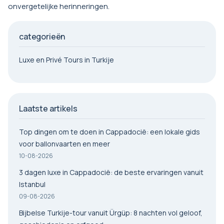
onvergetelijke herinneringen.
categorieën
Luxe en Privé Tours in Turkije
Laatste artikels
Top dingen om te doen in Cappadocië: een lokale gids
voor ballonvaarten en meer
10-08-2026
3 dagen luxe in Cappadocië: de beste ervaringen vanuit
Istanbul
09-08-2026
Bijbelse Turkije-tour vanuit Ürgüp: 8 nachten vol geloof,