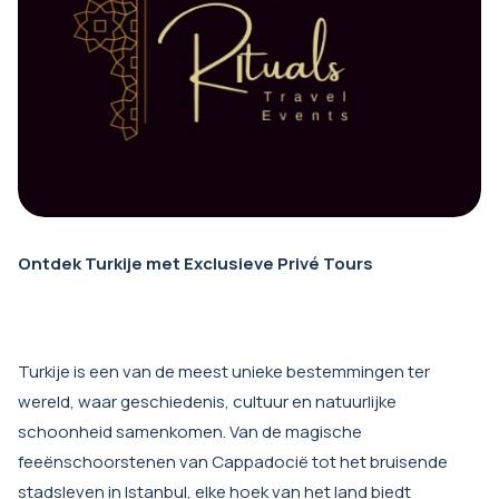
Ontdek Turkije met Exclusieve Privé Tours
Turkije is een van de meest unieke bestemmingen ter
wereld, waar geschiedenis, cultuur en natuurlijke
schoonheid samenkomen. Van de magische
feeënschoorstenen van Cappadocië tot het bruisende
stadsleven in Istanbul, elke hoek van het land biedt