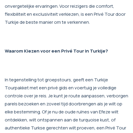
onvergetelijke ervaringen. Voor reizigers die comfort,
flexibiliteit en exclusiviteit verkiezen, is een Privé Tour door
Turkije de beste manier om te verkennen.
Waarom Kiezen voor een Privé Tour in Turkije?
In tegenstelling tot groepstours, geeft een Turkije
Tourpakket met een privé gids en voertuig je volledige
controle over je reis. Je kunt je route aanpassen, verborgen
parels bezoeken en zoveel tijd doorbrengen als je wilt op
elke bestemming. Of je nu de oude ruïnes van Efeze wilt
ontdekken, wilt ontspannen aan de turquoise kust, of
authentieke Turkse gerechten wilt proeven, een Privé Tour