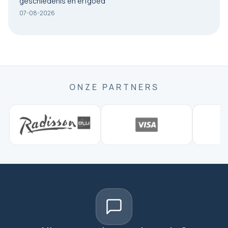
geschiedenis en erfgoed
07-08-2026
ONZE PARTNERS