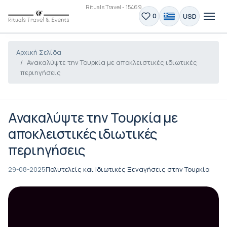
Rituals Travel - 15469
USD
0
Αρχική Σελίδα
Ανακαλύψτε την Τουρκία με αποκλειστικές ιδιωτικές
περιηγήσεις
Ανακαλύψτε την Τουρκία με
αποκλειστικές ιδιωτικές
περιηγήσεις
29-08-2025
Πολυτελείς και Ιδιωτικές Ξεναγήσεις στην Τουρκία