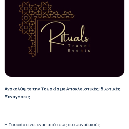
Ανακαλύψτε την Τουρκία με Αποκλειστικές Ιδιωτικές
Ξεναγήσεις
Η Τουρκία είναι ένας από τους πιο μοναδικούς