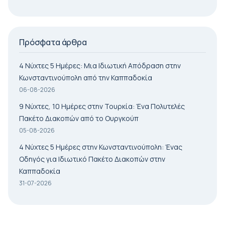
Πρόσφατα άρθρα
4 Νύχτες 5 Ημέρες: Μια Ιδιωτική Απόδραση στην
Κωνσταντινούπολη από την Καππαδοκία
06-08-2026
9 Νύχτες, 10 Ημέρες στην Τουρκία: Ένα Πολυτελές
Πακέτο Διακοπών από το Ουργκούπ
05-08-2026
4 Νύχτες 5 Ημέρες στην Κωνσταντινούπολη: Ένας
Οδηγός για Ιδιωτικό Πακέτο Διακοπών στην
Καππαδοκία
31-07-2026