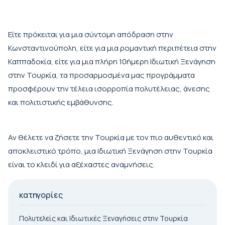
Είτε πρόκειται για μια σύντομη απόδραση στην
Κωνσταντινούπολη, είτε για μια ρομαντική περιπέτεια στην
Καππαδοκία, είτε για μια πλήρη 10ήμερη Ιδιωτική Ξενάγηση
στην Τουρκία, τα προσαρμοσμένα μας προγράμματα
προσφέρουν την τέλεια ισορροπία πολυτέλειας, άνεσης
και πολιτιστικής εμβάθυνσης.
Αν θέλετε να ζήσετε την Τουρκία με τον πιο αυθεντικό και
αποκλειστικό τρόπο, μια Ιδιωτική Ξενάγηση στην Τουρκία
είναι το κλειδί για αξέχαστες αναμνήσεις.
κατηγορίες
Πολυτελείς και Ιδιωτικές Ξεναγήσεις στην Τουρκία