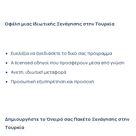
Οφέλη μιας Ιδιωτικής Ξενάγησης στην Τουρκία
Ευελιξία να σχεδιάσετε το δικό σας πρόγραμμα
Ά licensed οδηγοί που προσφέρουν μέσα από γνώση
Άνετη, ιδιωτική μεταφορά
Προσωπική εξυπηρέτηση και προσοχή
Δημιουργήστε το Όνειρό σας Πακέτο Ξενάγησης στην
Τουρκία