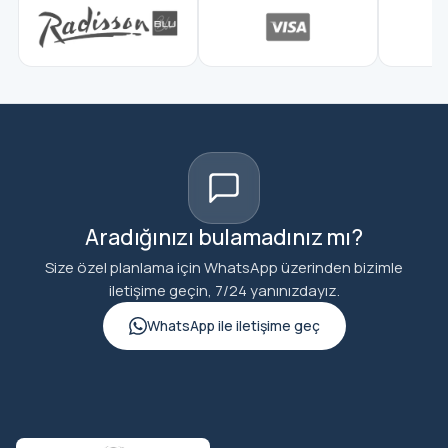
Aradığınızı bulamadınız mı?
Size özel planlama için WhatsApp üzerinden bizimle
iletişime geçin, 7/24 yanınızdayız.
WhatsApp ile iletişime geç