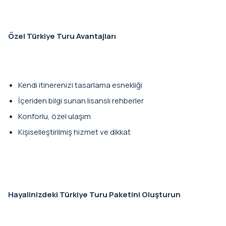
Özel Türkiye Turu Avantajları
Kendi itinerenizi tasarlama esnekliği
İçeriden bilgi sunan lisanslı rehberler
Konforlu, özel ulaşım
Kişiselleştirilmiş hizmet ve dikkat
Hayalinizdeki Türkiye Turu Paketini Oluşturun