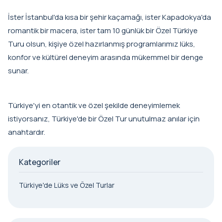
İster İstanbul'da kısa bir şehir kaçamağı, ister Kapadokya'da
romantik bir macera, ister tam 10 günlük bir Özel Türkiye
Turu olsun, kişiye özel hazırlanmış programlarımız lüks,
konfor ve kültürel deneyim arasında mükemmel bir denge
sunar.
Türkiye'yi en otantik ve özel şekilde deneyimlemek
istiyorsanız, Türkiye'de bir Özel Tur unutulmaz anılar için
anahtardır.
Kategoriler
Türkiye'de Lüks ve Özel Turlar