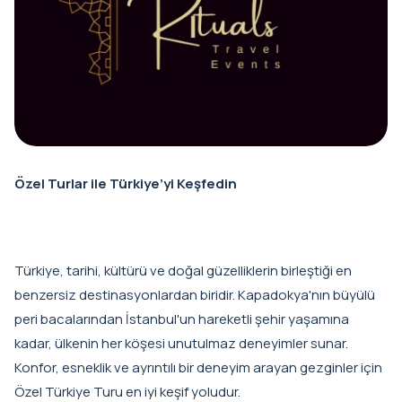
Özel Turlar ile Türkiye’yi Keşfedin
Türkiye, tarihi, kültürü ve doğal güzelliklerin birleştiği en
benzersiz destinasyonlardan biridir. Kapadokya'nın büyülü
peri bacalarından İstanbul'un hareketli şehir yaşamına
kadar, ülkenin her köşesi unutulmaz deneyimler sunar.
Konfor, esneklik ve ayrıntılı bir deneyim arayan gezginler için
Özel Türkiye Turu en iyi keşif yoludur.