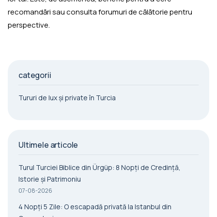
recomandări sau consulta forumuri de călătorie pentru
perspective.
categorii
Tururi de lux și private în Turcia
Ultimele articole
Turul Turciei Biblice din Ürgüp: 8 Nopți de Credință,
Istorie și Patrimoniu
07-08-2026
4 Nopți 5 Zile: O escapadă privată la Istanbul din