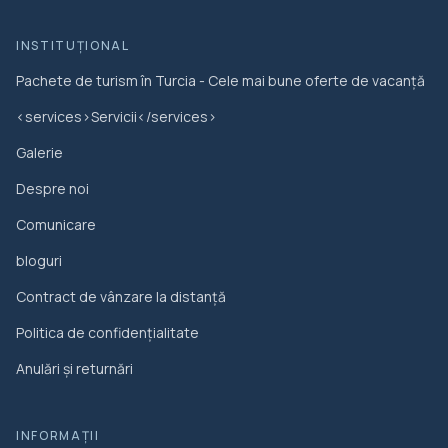
INSTITUŢIONAL
Pachete de turism în Turcia - Cele mai bune oferte de vacanță
<services>Servicii</services>
Galerie
Despre noi
Comunicare
bloguri
Contract de vânzare la distanță
Politica de confidențialitate
Anulări și returnări
INFORMAȚII