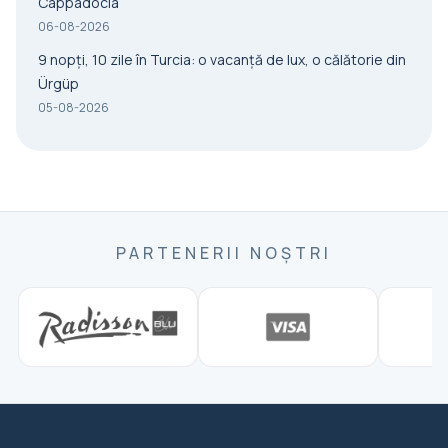
Cappadocia
06-08-2026
9 nopți, 10 zile în Turcia: o vacanță de lux, o călătorie din
Ürgüp
05-08-2026
PARTENERII NOȘTRI