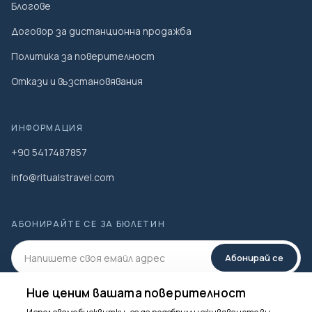
Блогове
Договор за дистанционна продажба
Политика за поверителност
Откази и възстановявания
ИНФОРМАЦИЯ
+90 5417487857
info@ritualstravel.com
АБОНИРАЙТЕ СЕ ЗА БЮЛЕТИН
Абонирай се
Ние ценим вашата поверителност
СОЦИАЛНА МЕДИЯ