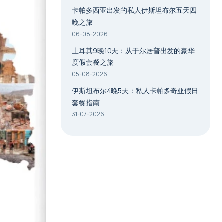
卡帕多西亚出发的私人伊斯坦布尔五天四
晚之旅
06-08-2026
土耳其9晚10天：从于尔居普出发的豪华
度假套餐之旅
05-08-2026
伊斯坦布尔4晚5天：私人卡帕多奇亚假日
套餐指南
31-07-2026