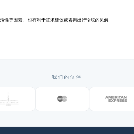
活性等因素。 也有利于征求建议或咨询出行论坛的见解.
我们的伙伴