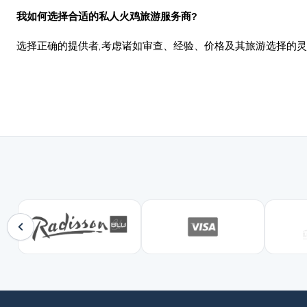
我如何选择合适的私人火鸡旅游服务商?
选择正确的提供者,考虑诸如审查、经验、价格及其旅游选择的灵