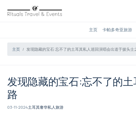
主页
卡帕多奇亚旅游
主页
发现隐藏的宝石:忘不了的土耳其私人巡回演唱会出道于披头士
发现隐藏的宝石:忘不了的
路
03-11-2024
土耳其奢华私人旅游