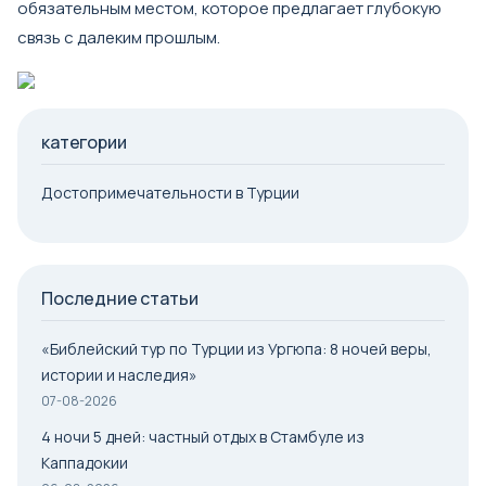
обязательным местом, которое предлагает глубокую
связь с далеким прошлым.
категории
Достопримечательности в Турции
Последние статьи
«Библейский тур по Турции из Ургюпа: 8 ночей веры,
истории и наследия»
07-08-2026
4 ночи 5 дней: частный отдых в Стамбуле из
Каппадокии