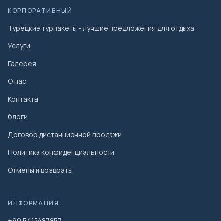
КОРПОРАТИВНЫЙ
Турецкие турпакеты - лучшие предложения для отдыха
Услуги
Галерея
О нас
Контакты
блоги
Договор дистанционной продажи
Политика конфиденциальности
Отмены и возвраты
ИНФОРМАЦИЯ
+90 5417487857