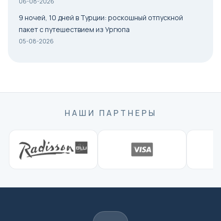
06-08-2026
9 ночей, 10 дней в Турции: роскошный отпускной
пакет с путешествием из Ургюпа
05-08-2026
НАШИ ПАРТНЕРЫ