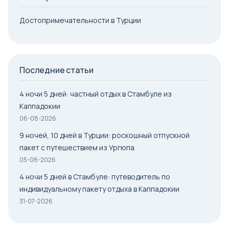
Достопримечательности в Турции
Последние статьи
4 ночи 5 дней: частный отдых в Стамбуле из
Каппадокии
06-08-2026
9 ночей, 10 дней в Турции: роскошный отпускной
пакет с путешествием из Ургюпа
05-08-2026
4 ночи 5 дней в Стамбуле: путеводитель по
индивидуальному пакету отдыха в Каппадокии
31-07-2026