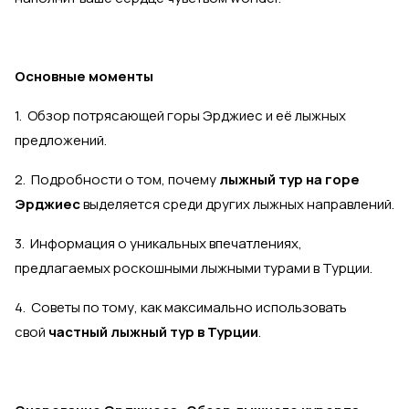
Основные моменты
1. Обзор потрясающей горы Эрджиес и её лыжных
предложений.
2. Подробности о том, почему
лыжный тур на горе
Эрджиес
выделяется среди других лыжных направлений.
3. Информация о уникальных впечатлениях,
предлагаемых роскошными лыжными турами в Турции.
4. Советы по тому, как максимально использовать
свой
частный лыжный тур в Турции
.