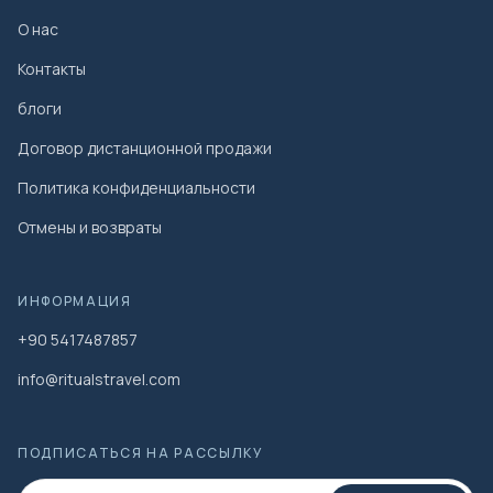
О нас
Контакты
блоги
Договор дистанционной продажи
Политика конфиденциальности
Отмены и возвраты
ИНФОРМАЦИЯ
+90 5417487857
info@ritualstravel.com
ПОДПИСАТЬСЯ НА РАССЫЛКУ