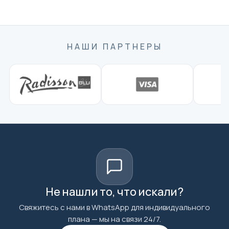
НАШИ ПАРТНЕРЫ
Не нашли то, что искали?
Свяжитесь с нами в WhatsApp для индивидуального
плана — мы на связи 24/7.