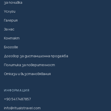
за почивка
Услуги
Галерия
За нас
Контакт
Блогове
Договор за дистанционна продажба
Политика за поверителност
Откази и възстановявания
ИНФОРМАЦИЯ
+90 5417487857
info@ritualstravel.com