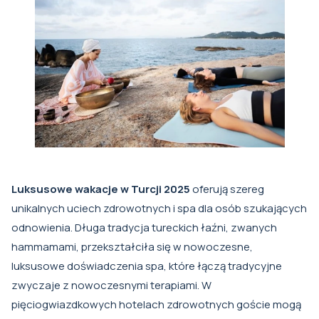
Luksusowe wakacje w Turcji 2025
oferują szereg
unikalnych uciech zdrowotnych i spa dla osób szukających
odnowienia. Długa tradycja tureckich łaźni, zwanych
hammamami, przekształciła się w nowoczesne,
luksusowe doświadczenia spa, które łączą tradycyjne
zwyczaje z nowoczesnymi terapiami. W
pięciogwiazdkowych hotelach zdrowotnych goście mogą