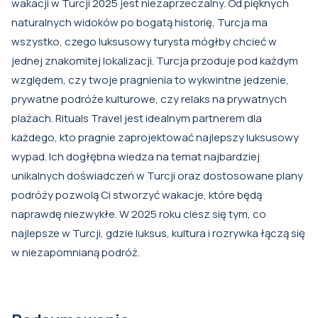
wakacji w Turcji 2025 jest niezaprzeczalny. Od pięknych
naturalnych widoków po bogatą historię, Turcja ma
wszystko, czego luksusowy turysta mógłby chcieć w
jednej znakomitej lokalizacji. Turcja przoduje pod każdym
względem, czy twoje pragnienia to wykwintne jedzenie,
prywatne podróże kulturowe, czy relaks na prywatnych
plażach. Rituals Travel jest idealnym partnerem dla
każdego, kto pragnie zaprojektować najlepszy luksusowy
wypad. Ich dogłębna wiedza na temat najbardziej
unikalnych doświadczeń w Turcji oraz dostosowane plany
podróży pozwolą Ci stworzyć wakacje, które będą
naprawdę niezwykłe. W 2025 roku ciesz się tym, co
najlepsze w Turcji, gdzie luksus, kultura i rozrywka łączą się
w niezapomnianą podróż.