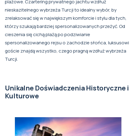
plażowe. Czartering prywatnego jachtu wzdłuż
nieskazitelnego wybrzeża Turcji to idealny wybór, by
zrelaksować się w największym komforcie i stylu dla tych,
którzy szukają bardziej spersonalizowanych przeżyć. Od
cieszenia się cichą plażą po podziwianie
spersonalizowanego rejsu o zachodzie słońca, luksusowi
goście znajdą wszystko, czego pragną wzdłuż wybrzeża
Turcji.
Unikalne Doświadczenia Historyczne i
Kulturowe