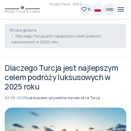
Rituals Travel - 15469
USD
0
Strona główna
Dlaczego Turcja jest najlepszym celem podróży
luksusowych w 2025 roku
Dlaczego Turcja jest najlepszym
celem podróży luksusowych w
2025 roku
02-05-2025
Luksusowe i prywatne wycieczki w Turcji