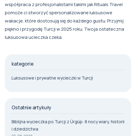
współpraca z profesjonalistami takimi jak
Rituals Travel
pomoże ci stworzyć spersonalizowane luksusowe
wakacje, które dostosują się do każdego gustu. Przyjmij
piękno i przygodę Turcji w 2025 roku. Twoja ostateczna
luksusowa ucieczka czeka.
kategorie
Luksusowe i prywatne wycieczki w Turcji
Ostatnie artykuły
Biblijna wycieczka po Turcji z Ürgüp: 8 nocy wiary, historii
i dziedzictwa