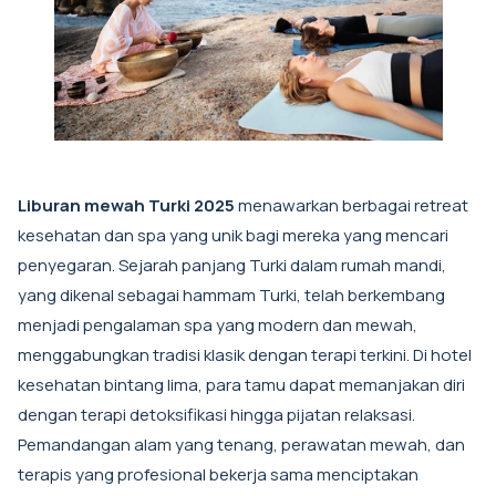
Liburan mewah Turki 2025
menawarkan berbagai retreat
kesehatan dan spa yang unik bagi mereka yang mencari
penyegaran. Sejarah panjang Turki dalam rumah mandi,
yang dikenal sebagai hammam Turki, telah berkembang
menjadi pengalaman spa yang modern dan mewah,
menggabungkan tradisi klasik dengan terapi terkini. Di hotel
kesehatan bintang lima, para tamu dapat memanjakan diri
dengan terapi detoksifikasi hingga pijatan relaksasi.
Pemandangan alam yang tenang, perawatan mewah, dan
terapis yang profesional bekerja sama menciptakan