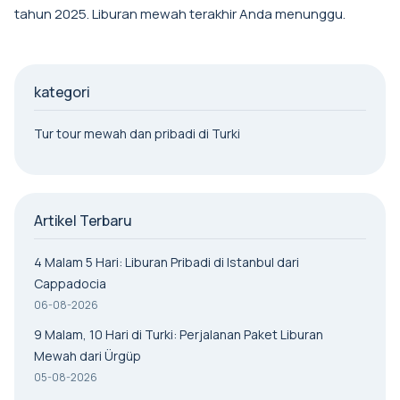
tahun 2025. Liburan mewah terakhir Anda menunggu.
kategori
Tur tour mewah dan pribadi di Turki
Artikel Terbaru
4 Malam 5 Hari: Liburan Pribadi di Istanbul dari
Cappadocia
06-08-2026
9 Malam, 10 Hari di Turki: Perjalanan Paket Liburan
Mewah dari Ürgüp
05-08-2026