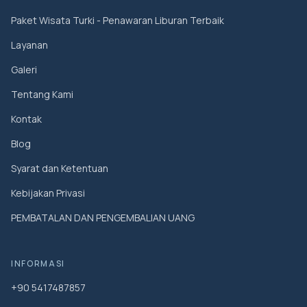
Paket Wisata Turki - Penawaran Liburan Terbaik
Layanan
Galeri
Tentang Kami
Kontak
Blog
Syarat dan Ketentuan
Kebijakan Privasi
PEMBATALAN DAN PENGEMBALIAN UANG
INFORMASI
+90 5417487857