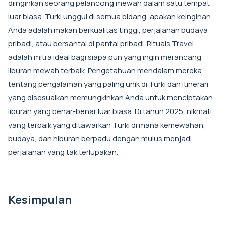
diinginkan seorang pelancong mewah dalam satu tempat
luar biasa. Turki unggul di semua bidang, apakah keinginan
Anda adalah makan berkualitas tinggi, perjalanan budaya
pribadi, atau bersantai di pantai pribadi. Rituals Travel
adalah mitra ideal bagi siapa pun yang ingin merancang
liburan mewah terbaik. Pengetahuan mendalam mereka
tentang pengalaman yang paling unik di Turki dan itinerari
yang disesuaikan memungkinkan Anda untuk menciptakan
liburan yang benar-benar luar biasa. Di tahun 2025, nikmati
yang terbaik yang ditawarkan Turki di mana kemewahan,
budaya, dan hiburan berpadu dengan mulus menjadi
perjalanan yang tak terlupakan.
Kesimpulan