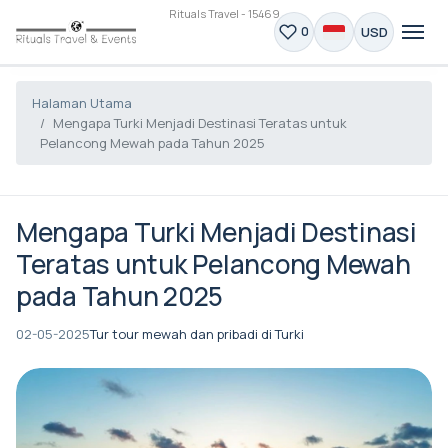
Rituals Travel - 15469
USD
0
Halaman Utama
Mengapa Turki Menjadi Destinasi Teratas untuk
Pelancong Mewah pada Tahun 2025
Mengapa Turki Menjadi Destinasi
Teratas untuk Pelancong Mewah
pada Tahun 2025
02-05-2025
Tur tour mewah dan pribadi di Turki