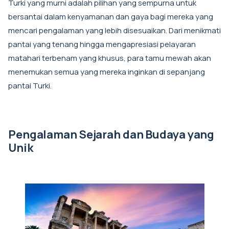
Turki yang murni adalah pilihan yang sempurna untuk
bersantai dalam kenyamanan dan gaya bagi mereka yang
mencari pengalaman yang lebih disesuaikan. Dari menikmati
pantai yang tenang hingga mengapresiasi pelayaran
matahari terbenam yang khusus, para tamu mewah akan
menemukan semua yang mereka inginkan di sepanjang
pantai Turki.
Pengalaman Sejarah dan Budaya yang
Unik