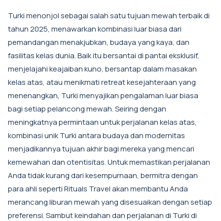
Turki menonjol sebagai salah satu tujuan mewah terbaik di
tahun 2025, menawarkan kombinasi luar biasa dari
pemandangan menakjubkan, budaya yang kaya, dan
fasilitas kelas dunia. Baik itu bersantai di pantai eksklusif,
menjelajahi keajaiban kuno, bersantap dalam masakan
kelas atas, atau menikmati retreat kesejahteraan yang
menenangkan, Turki menyajikan pengalaman luar biasa
bagi setiap pelancong mewah. Seiring dengan
meningkatnya permintaan untuk perjalanan kelas atas,
kombinasi unik Turki antara budaya dan modernitas
menjadikannya tujuan akhir bagi mereka yang mencari
kemewahan dan otentisitas. Untuk memastikan perjalanan
Anda tidak kurang dari kesempurnaan, bermitra dengan
para ahli seperti
Rituals Travel
akan membantu Anda
merancang liburan mewah yang disesuaikan dengan setiap
preferensi. Sambut keindahan dan perjalanan di Turki di