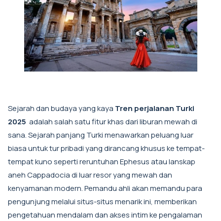
Sejarah dan budaya yang kaya
Tren perjalanan Turki
2025
adalah salah satu fitur khas dari liburan mewah di
sana. Sejarah panjang Turki menawarkan peluang luar
biasa untuk tur pribadi yang dirancang khusus ke tempat-
tempat kuno seperti reruntuhan Ephesus atau lanskap
aneh Cappadocia di luar resor yang mewah dan
kenyamanan modern. Pemandu ahli akan memandu para
pengunjung melalui situs-situs menarik ini, memberikan
pengetahuan mendalam dan akses intim ke pengalaman