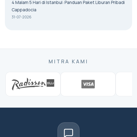
4 Malam 5 Hari di Istanbul: Panduan Paket Liburan Pribadi
Cappadocia
31-07-2026
MITRA KAMI