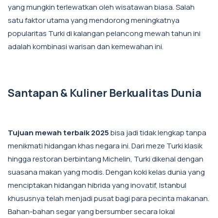
yang mungkin terlewatkan oleh wisatawan biasa. Salah
satu faktor utama yang mendorong meningkatnya
popularitas Turki di kalangan pelancong mewah tahun ini
adalah kombinasi warisan dan kemewahan ini.
Santapan & Kuliner Berkualitas Dunia
Tujuan mewah terbaik 2025
bisa jadi tidak lengkap tanpa
menikmati hidangan khas negara ini. Dari meze Turki klasik
hingga restoran berbintang Michelin, Turki dikenal dengan
suasana makan yang modis. Dengan koki kelas dunia yang
menciptakan hidangan hibrida yang inovatif, Istanbul
khususnya telah menjadi pusat bagi para pecinta makanan.
Bahan-bahan segar yang bersumber secara lokal