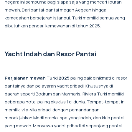
negara ini sempurna bagi siapa saja yang mencari liburan
mewah. Dari pantai-pantai megah Aegean hingga
kemegahan bersejarah Istanbul, Turki memiliki semua yang
dibutuhkan pencari kemewahan di tahun 2025.
Yacht Indah dan Resor Pantai
Perjalanan mewah Turki 2025
paling baik dinikmati di resor
pantainya dan pelayaran yacht pribadi. Khususnya di
daerah seperti Bodrum dan Marmaris, Riviera Turki memiliki
beberapa hotel paling eksklusif di dunia. Tempat-tempat ini
memiliki vila-vila pribadi dengan pemandangan
menakjubkan Mediterania, spa yang indah, dan klub pantai
yang mewah. Menyewa yacht pribadi di sepanjang pantai