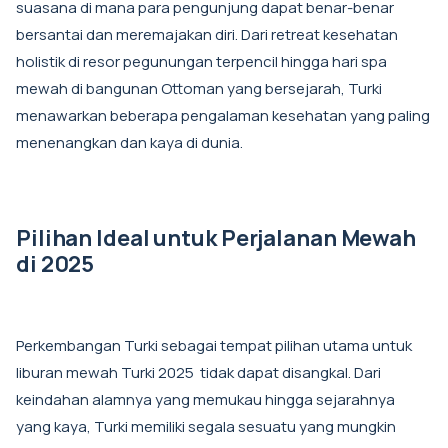
suasana di mana para pengunjung dapat benar-benar
bersantai dan meremajakan diri. Dari retreat kesehatan
holistik di resor pegunungan terpencil hingga hari spa
mewah di bangunan Ottoman yang bersejarah, Turki
menawarkan beberapa pengalaman kesehatan yang paling
menenangkan dan kaya di dunia.
Pilihan Ideal untuk Perjalanan Mewah
di 2025
Perkembangan Turki sebagai tempat pilihan utama untuk
liburan mewah Turki 2025 tidak dapat disangkal. Dari
keindahan alamnya yang memukau hingga sejarahnya
yang kaya, Turki memiliki segala sesuatu yang mungkin