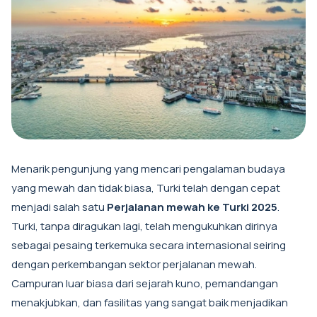
Menarik pengunjung yang mencari pengalaman budaya
yang mewah dan tidak biasa, Turki telah dengan cepat
menjadi salah satu
Perjalanan mewah ke Turki 2025
.
Turki, tanpa diragukan lagi, telah mengukuhkan dirinya
sebagai pesaing terkemuka secara internasional seiring
dengan perkembangan sektor perjalanan mewah.
Campuran luar biasa dari sejarah kuno, pemandangan
menakjubkan, dan fasilitas yang sangat baik menjadikan