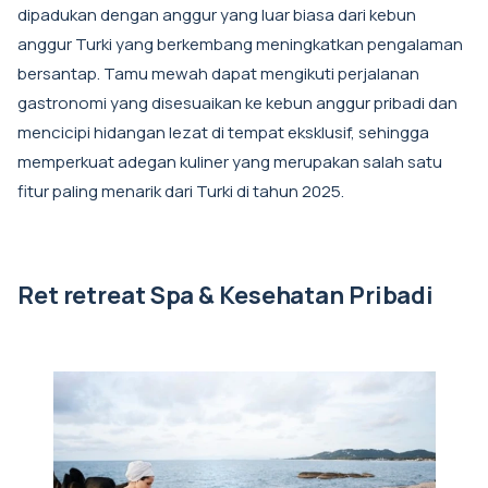
dipadukan dengan anggur yang luar biasa dari kebun
anggur Turki yang berkembang meningkatkan pengalaman
bersantap. Tamu mewah dapat mengikuti perjalanan
gastronomi yang disesuaikan ke kebun anggur pribadi dan
mencicipi hidangan lezat di tempat eksklusif, sehingga
memperkuat adegan kuliner yang merupakan salah satu
fitur paling menarik dari Turki di tahun 2025.
Ret retreat Spa & Kesehatan Pribadi