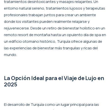
tratamientos desintoxicantes y masajes relajantes. Un
entorno natural sereno, tratamientos lujosos y terapeutas
profesionales trabajan juntos para crear un ambiente
donde los visitantes pueden realmente relajarse y
rejuvenecerse. Desde un retiro de bienestar holístico en un
remoto resort de montaña hasta un opulento día de spa en
un edificio otomano histórico, Turquía ofrece algunas de
las experiencias de bienestar más tranquilas y ricas del
mundo.
La Opción Ideal para el Viaje de Lujo en
2025
El desarrollo de Turquía como un lugar principal para las