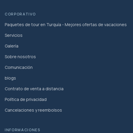
CORPORATIVO
Paquetes de tour en Turquía - Mejores ofertas de vacaciones
Servicios
Galería
Sobre nosotros
Comunicación
blogs
Contrato de venta a distancia
Política de privacidad
Cancelaciones y reembolsos
INFORMACIONES