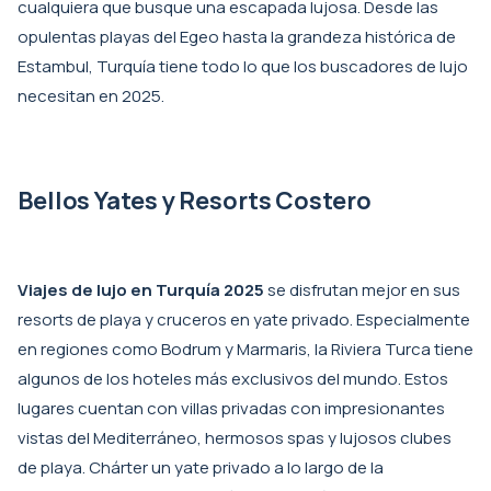
cualquiera que busque una escapada lujosa. Desde las
opulentas playas del Egeo hasta la grandeza histórica de
Estambul, Turquía tiene todo lo que los buscadores de lujo
necesitan en 2025.
Bellos Yates y Resorts Costero
Viajes de lujo en Turquía 2025
se disfrutan mejor en sus
resorts de playa y cruceros en yate privado. Especialmente
en regiones como Bodrum y Marmaris, la Riviera Turca tiene
algunos de los hoteles más exclusivos del mundo. Estos
lugares cuentan con villas privadas con impresionantes
vistas del Mediterráneo, hermosos spas y lujosos clubes
de playa. Chárter un yate privado a lo largo de la