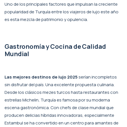
Uno de los principales factores que impulsan la creciente
popularidad de Turquía entre los viajeros de lujo este año
es esta mezcla de patrimonio y opulencia.
Gastronomía y Cocina de Calidad
Mundial
Las mejores destinos de lujo 2025
serían incompletos
sin disfrutar del país. Una excelente propuesta culinaria.
Desde los clásicos mezes turcos hasta restaurantes con
estrellas Michelin, Turquía es famosa por su moderna
escena gastronómica. Con chefs de clase mundial que
producen delicias híbridas innovadoras, especialmente
Estambul se ha convertido en un centro para amantes de