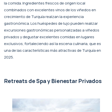
la comida. Ingredientes frescos de origen local
combinados con excelentes vinos de los viñedos en
crecimiento de Turquía realzan la experiencia
gastronómica. Los huéspedes de lujo pueden realizar
excursiones gastronómicas personalizadas a viñedos
privados y degustar excelentes comidas en lugares
exclusivos, fortaleciendo así la escena culinaria, que es
una de las características más atractivas de Turquía en
2025.
Retreats de Spa y Bienestar Privados