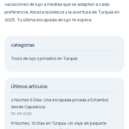
vacaciones de lujo a medida que se adapten a cada
preferencia. Abraza la belleza y la aventura de Turquía en
2025. Tu última escapada de lujo te espera.
categorías
Tours de lujo y privados en Turquía
Últimos artículos
4 Noches 5 Días: Una escapada privada a Estambul
desde Capadocia
06-08-2026
9 Noches, 10 Días en Turquía: Un viaje de paquete