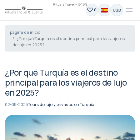
Rituals Travel - 15469
USD
0
página de inicio
¿Por qué Turquía es el destino principal para los viajeros
de lujo en 2025?
¿Por qué Turquía es el destino
principal para los viajeros de lujo
en 2025?
02-05-2025
Tours de lujo y privados en Turquía