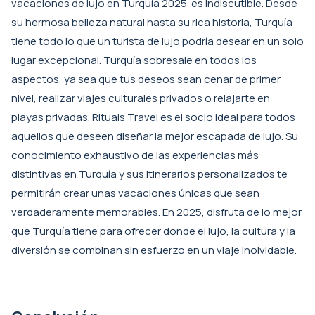
vacaciones de lujo en Turquía 2025 es indiscutible. Desde
su hermosa belleza natural hasta su rica historia, Turquía
tiene todo lo que un turista de lujo podría desear en un solo
lugar excepcional. Turquía sobresale en todos los
aspectos, ya sea que tus deseos sean cenar de primer
nivel, realizar viajes culturales privados o relajarte en
playas privadas. Rituals Travel es el socio ideal para todos
aquellos que deseen diseñar la mejor escapada de lujo. Su
conocimiento exhaustivo de las experiencias más
distintivas en Turquía y sus itinerarios personalizados te
permitirán crear unas vacaciones únicas que sean
verdaderamente memorables. En 2025, disfruta de lo mejor
que Turquía tiene para ofrecer donde el lujo, la cultura y la
diversión se combinan sin esfuerzo en un viaje inolvidable.