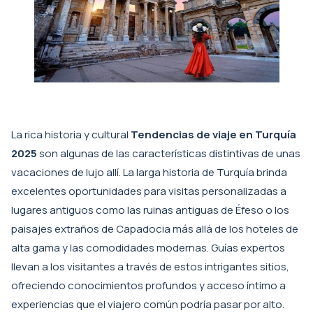
La rica historia y cultural
Tendencias de viaje en Turquía
2025
son algunas de las características distintivas de unas
vacaciones de lujo allí. La larga historia de Turquía brinda
excelentes oportunidades para visitas personalizadas a
lugares antiguos como las ruinas antiguas de Éfeso o los
paisajes extraños de Capadocia más allá de los hoteles de
alta gama y las comodidades modernas. Guías expertos
llevan a los visitantes a través de estos intrigantes sitios,
ofreciendo conocimientos profundos y acceso íntimo a
experiencias que el viajero común podría pasar por alto.