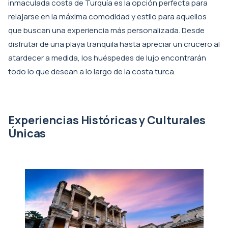
inmaculada costa de Turquía es la opción perfecta para
relajarse en la máxima comodidad y estilo para aquellos
que buscan una experiencia más personalizada. Desde
disfrutar de una playa tranquila hasta apreciar un crucero al
atardecer a medida, los huéspedes de lujo encontrarán
todo lo que desean a lo largo de la costa turca.
Experiencias Históricas y Culturales
Únicas