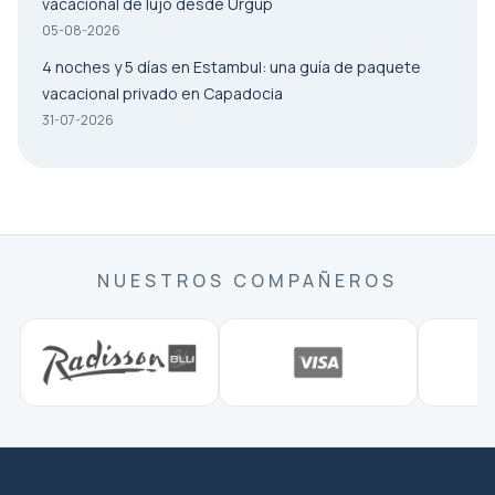
vacacional de lujo desde Ürgüp
05-08-2026
4 noches y 5 días en Estambul: una guía de paquete
vacacional privado en Capadocia
31-07-2026
NUESTROS COMPAÑEROS