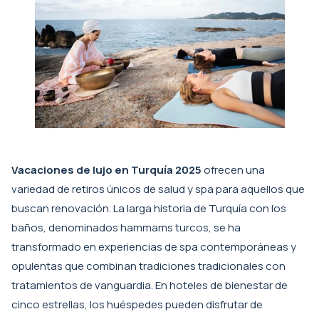
Vacaciones de lujo en Turquía 2025
ofrecen una
variedad de retiros únicos de salud y spa para aquellos que
buscan renovación. La larga historia de Turquía con los
baños, denominados hammams turcos, se ha
transformado en experiencias de spa contemporáneas y
opulentas que combinan tradiciones tradicionales con
tratamientos de vanguardia. En hoteles de bienestar de
cinco estrellas, los huéspedes pueden disfrutar de