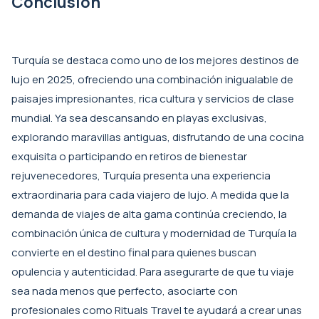
Conclusión
Turquía se destaca como uno de los mejores destinos de
lujo en 2025, ofreciendo una combinación inigualable de
paisajes impresionantes, rica cultura y servicios de clase
mundial. Ya sea descansando en playas exclusivas,
explorando maravillas antiguas, disfrutando de una cocina
exquisita o participando en retiros de bienestar
rejuvenecedores, Turquía presenta una experiencia
extraordinaria para cada viajero de lujo. A medida que la
demanda de viajes de alta gama continúa creciendo, la
combinación única de cultura y modernidad de Turquía la
convierte en el destino final para quienes buscan
opulencia y autenticidad. Para asegurarte de que tu viaje
sea nada menos que perfecto, asociarte con
profesionales como
Rituals Travel
te ayudará a crear unas