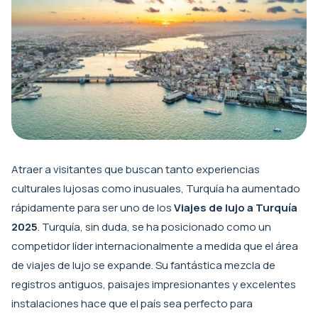
Atraer a visitantes que buscan tanto experiencias
culturales lujosas como inusuales, Turquía ha aumentado
rápidamente para ser uno de los
Viajes de lujo a Turquía
2025
. Turquía, sin duda, se ha posicionado como un
competidor líder internacionalmente a medida que el área
de viajes de lujo se expande. Su fantástica mezcla de
registros antiguos, paisajes impresionantes y excelentes
instalaciones hace que el país sea perfecto para