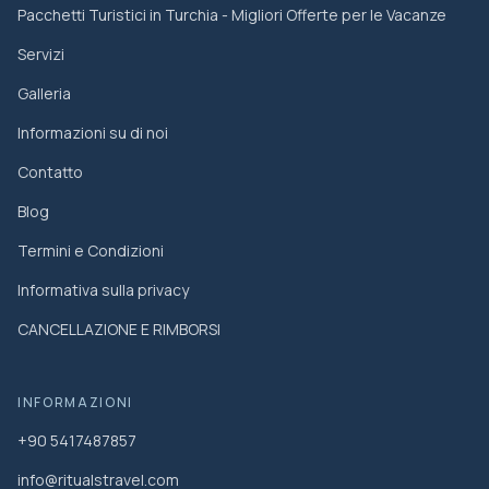
Pacchetti Turistici in Turchia - Migliori Offerte per le Vacanze
Servizi
Galleria
Informazioni su di noi
Contatto
Blog
Termini e Condizioni
Informativa sulla privacy
CANCELLAZIONE E RIMBORSI
INFORMAZIONI
+90 5417487857
info@ritualstravel.com