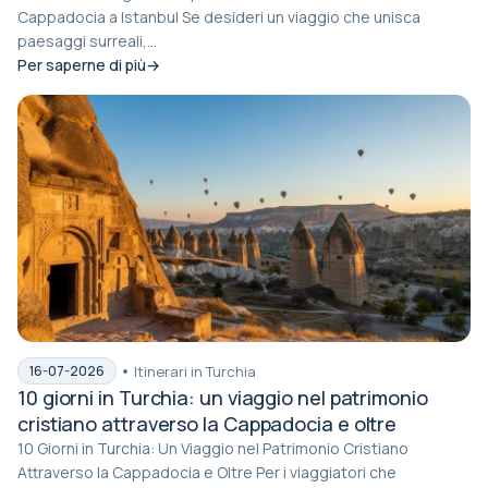
Cappadocia a Istanbul Se desideri un viaggio che unisca
paesaggi surreali,...
Per saperne di più
Itinerari in Turchia
16-07-2026
10 giorni in Turchia: un viaggio nel patrimonio
cristiano attraverso la Cappadocia e oltre
10 Giorni in Turchia: Un Viaggio nel Patrimonio Cristiano
Attraverso la Cappadocia e Oltre Per i viaggiatori che