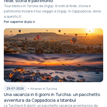
fede, storia e patrimonio
Tour biblico in Turchia da Ürgüp: 8 notti di fede, storia e
patrimonio Iniziare il tuo viaggio a Ürgüp, in Cappadocia, dona
a questo it...
Per saperne di più
Itinerari in Turchia
29-07-2026
Una vacanza in 6 giorni in Turchia: un pacchetto
avventura da Cappadocia a Istanbul
La Turchia in 6 giorni: un pacchetto vacanza avventuroso da