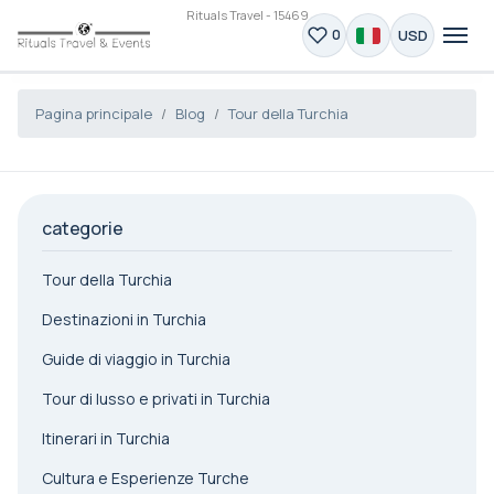
Rituals Travel - 15469
USD
0
Pagina principale
Blog
Tour della Turchia
categorie
Tour della Turchia
Destinazioni in Turchia
Guide di viaggio in Turchia
Tour di lusso e privati in Turchia
Itinerari in Turchia
Cultura e Esperienze Turche