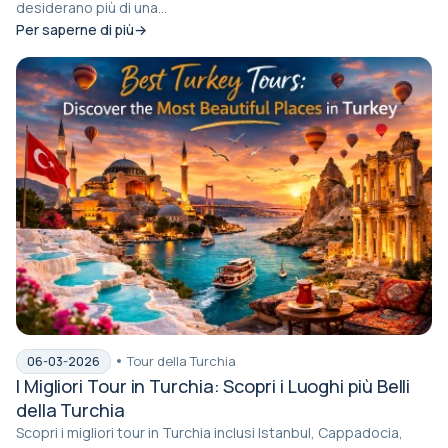
desiderano più di una...
Per saperne di più
Tour della Turchia
06-03-2026
I Migliori Tour in Turchia: Scopri i Luoghi più Belli
della Turchia
Scopri i migliori tour in Turchia inclusi Istanbul, Cappadocia,