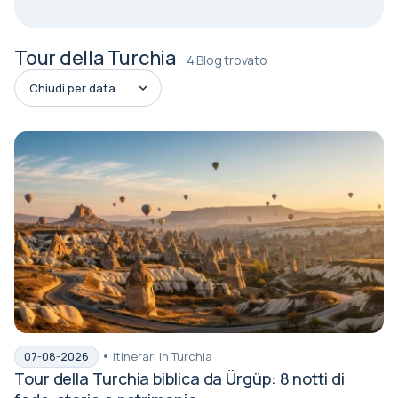
Tour della Turchia
4 Blog trovato
Itinerari in Turchia
07-08-2026
Tour della Turchia biblica da Ürgüp: 8 notti di