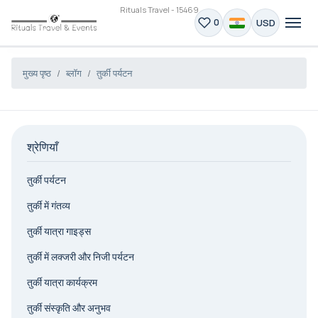
Rituals Travel - 15469
USD
0
मुख्य पृष्ठ
ब्लॉग
तुर्की पर्यटन
श्रेणियाँ
तुर्की पर्यटन
तुर्की में गंतव्य
तुर्की यात्रा गाइड्स
तुर्की में लक्जरी और निजी पर्यटन
तुर्की यात्रा कार्यक्रम
तुर्की संस्कृति और अनुभव