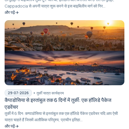
Cappadocia से अपनी यात्रा शुरू करने से इस बाइबिलीय मार्ग को निर...
और पढ़ें
तुर्की यात्रा कार्यक्रम
29-07-2026
कैपाडोसिया से इस्तांबुल तक 6 दिनों में तुर्की: एक हॉलिडे पैकेज
एडवेंचर
तुर्की में 6 दिन: कप्पाडोसिया से इस्तांबुल तक एक हॉलिडे पैकेज एडवेंचर यदि आप ऐसी
यात्रा चाहते हैं जिसमें अलौकिक परिदृश्य, प्राचीन इतिहा...
और पढ़ें