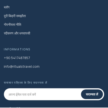
ब्लॉग
दूरी बिक्री समझौता
गोपनीयता नीति
रद्दीकरण और धनवापसी
INFORMATIONS
+90 5417487857
info@ritualstravel.com
समाचार पत्रिका के लिए सदस्यता लें
सदस्यता लें