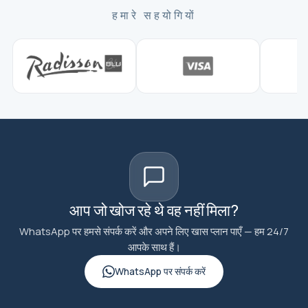
हमारे सहयोगियों
आप जो खोज रहे थे वह नहीं मिला?
WhatsApp पर हमसे संपर्क करें और अपने लिए खास प्लान पाएँ — हम 24/7
आपके साथ हैं।
WhatsApp पर संपर्क करें