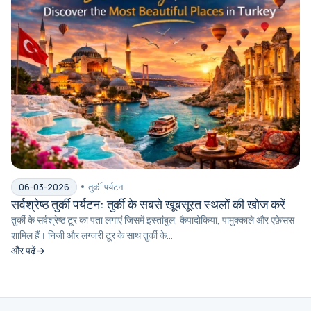
तुर्की पर्यटन
06-03-2026
सर्वश्रेष्ठ तुर्की पर्यटन: तुर्की के सबसे खूबसूरत स्थलों की खोज करें
तुर्की के सर्वश्रेष्ठ टूर का पता लगाएं जिसमें इस्तांबुल, कैपादोकिया, पामुक्काले और एफ़ेसस
शामिल हैं। निजी और लग्जरी टूर के साथ तुर्की के...
और पढ़ें