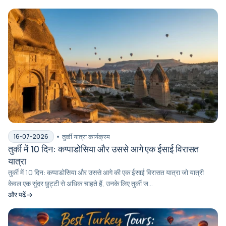
तुर्की यात्रा कार्यक्रम
16-07-2026
तुर्की में 10 दिन: कप्पाडोसिया और उससे आगे एक ईसाई विरासत
यात्रा
तुर्की में 10 दिन: कप्पाडोसिया और उससे आगे की एक ईसाई विरासत यात्रा जो यात्री
केवल एक सुंदर छुट्टी से अधिक चाहते हैं, उनके लिए तुर्की ज...
और पढ़ें