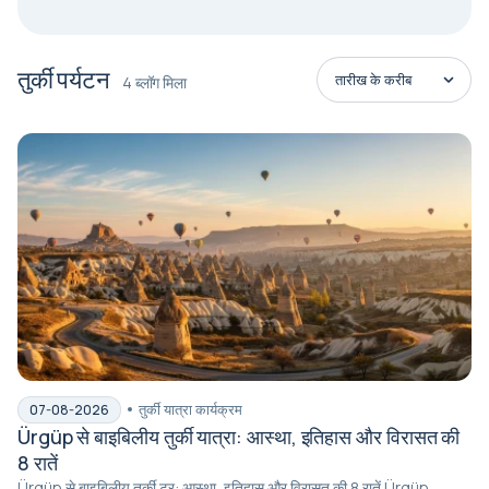
तुर्की पर्यटन
4 ब्लॉग मिला
तुर्की यात्रा कार्यक्रम
07-08-2026
Ürgüp से बाइबिलीय तुर्की यात्रा: आस्था, इतिहास और विरासत की
8 रातें
Ürgüp से बाइबिलीय तुर्की टूर: आस्था, इतिहास और विरासत की 8 रातें Ürgüp,