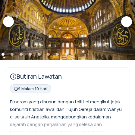
Butiran Lawatan
9 Malam 10 Hari
Program yang disusun dengan teliti ini mengikut jejak
komuniti Kristian awal dan Tujuh Gereja dalam Wahyu
di seluruh Anatolia, menggabungkan kedalaman
sejarah dengan perjalanan yang selesa dan
bermaklumat. Nikmati pengangkutan peribadi,