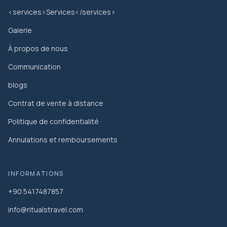
<services>Services</services>
Galerie
À propos de nous
Communication
blogs
Contrat de vente à distance
Politique de confidentialité
Annulations et remboursements
INFORMATIONS
+90 5417487857
info@ritualstravel.com