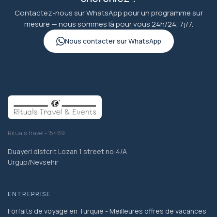
Contactez-nous sur WhatsApp pour un programme sur
mesure — nous sommes là pour vous 24h/24, 7j/7.
Nous contacter sur WhatsApp
Rituals Travel - 15469
Duayeri distcrit Lozan 1 street no:4/A
Urgup/Nevsehir
ENTREPRISE
Forfaits de voyage en Turquie - Meilleures offres de vacances