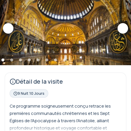
Détail de la visite
9 Nuit 10 Jours
Ce programme soigneusement conçu retrace les
premières communautés chrétiennes et les Sept
Églises de l'Apocalypse à travers l'Anatolie, alliant
profondeur historique et voyage confortable et