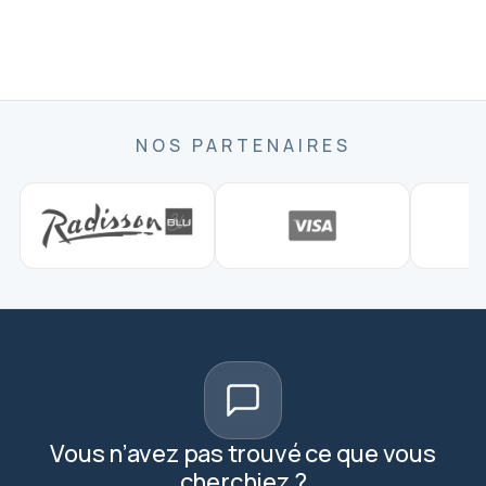
NOS PARTENAIRES
Vous n’avez pas trouvé ce que vous
cherchiez ?