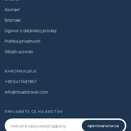
Контакт
Блогови
Ugovor o daljinskoj prodaji
Politika privatnosti
Otkaži i povrati
ИНФОРМАЦИЈЕ
+90 5417487857
info@ritualstravel.com
ПРИЈАВИТЕ СЕ НА БИЛТЕН
претплатити се