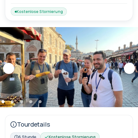
Kostenlose Stornierung
Tourdetails
6 Stunde
Kostenlose Stornierung