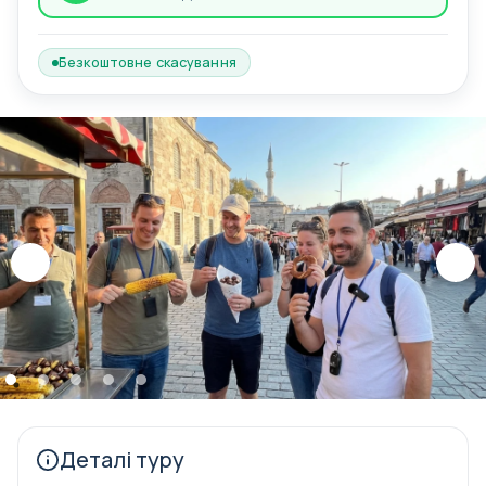
Безкоштовне скасування
Деталі туру