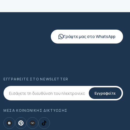
Γράψτε μας στο WhatsApp
ΕΓΓΡΑΦΕΊΤΕ ΣΤΟ NEWSLETTER
Εγγραφείτε
ΜΕΣΑ ΚΟΙΝΩΝΙΚΗΣ ΔΙΚΤΥΩΣΗΣ